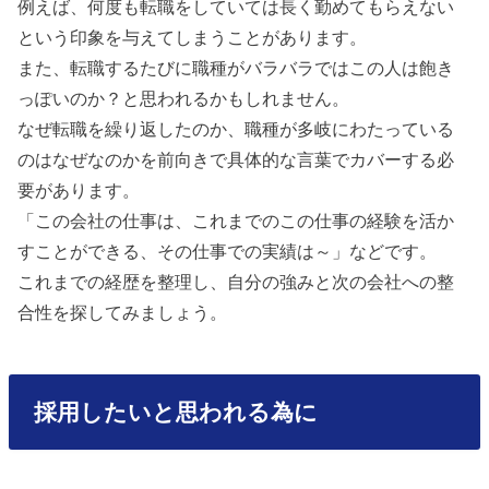
例えば、何度も転職をしていては長く勤めてもらえない
という印象を与えてしまうことがあります。
また、転職するたびに職種がバラバラではこの人は飽き
っぽいのか？と思われるかもしれません。
なぜ転職を繰り返したのか、職種が多岐にわたっている
のはなぜなのかを前向きで具体的な言葉でカバーする必
要があります。
「この会社の仕事は、これまでのこの仕事の経験を活か
すことができる、その仕事での実績は～」などです。
これまでの経歴を整理し、自分の強みと次の会社への整
合性を探してみましょう。
採用したいと思われる為に