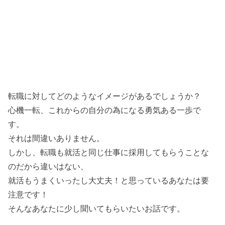
転職に対してどのようなイメージがあるでしょうか？
心機一転、これからの自分の為になる勇気ある一歩で
す。
それは間違いありません。
しかし、転職も就活と同じ仕事に採用してもらうことな
のだから違いはない、
就活もうまくいったし大丈夫！と思っているあなたは要
注意です！
そんなあなたに少し聞いてもらいたいお話です。