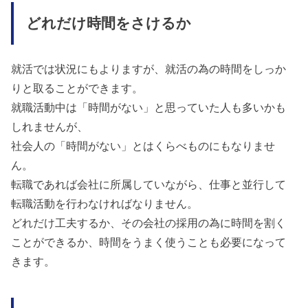
どれだけ時間をさけるか
就活では状況にもよりますが、就活の為の時間をしっか
りと取ることができます。
就職活動中は「時間がない」と思っていた人も多いかも
しれませんが、
社会人の「時間がない」とはくらべものにもなりませ
ん。
転職であれば会社に所属していながら、仕事と並行して
転職活動を行わなければなりません。
どれだけ工夫するか、その会社の採用の為に時間を割く
ことができるか、時間をうまく使うことも必要になって
きます。