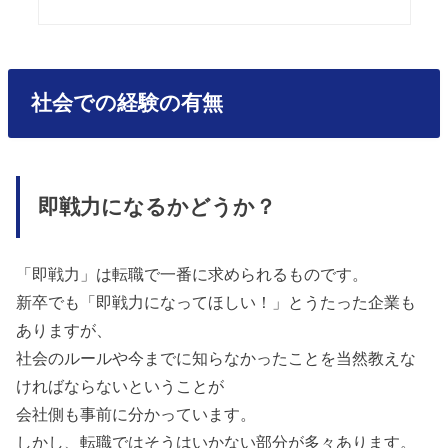
社会での経験の有無
即戦力になるかどうか？
「即戦力」は転職で一番に求められるものです。
新卒でも「即戦力になってほしい！」とうたった企業も
ありますが、
社会のルールや今までに知らなかったことを当然教えな
ければならないということが
会社側も事前に分かっています。
しかし、転職ではそうはいかない部分が多々あります。