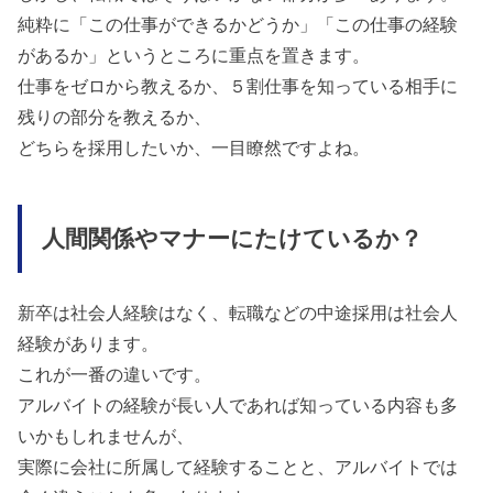
純粋に「この仕事ができるかどうか」「この仕事の経験
があるか」というところに重点を置きます。
仕事をゼロから教えるか、５割仕事を知っている相手に
残りの部分を教えるか、
どちらを採用したいか、一目瞭然ですよね。
人間関係やマナーにたけているか？
新卒は社会人経験はなく、転職などの中途採用は社会人
経験があります。
これが一番の違いです。
アルバイトの経験が長い人であれば知っている内容も多
いかもしれませんが、
実際に会社に所属して経験することと、アルバイトでは