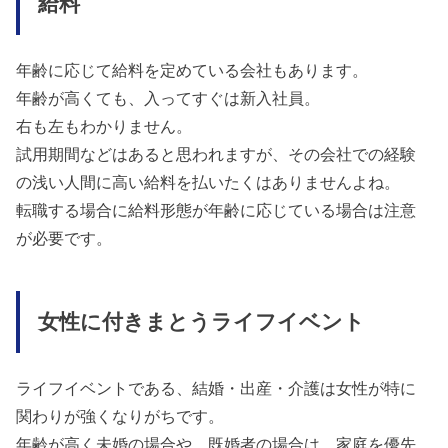
給料
年齢に応じて給料を定めている会社もあります。
年齢が高くても、入ってすぐは新入社員。
右も左もわかりません。
試用期間などはあると思われますが、その会社での経験
の浅い人間に高い給料を払いたくはありませんよね。
転職する場合に給料形態が年齢に応じている場合は注意
が必要です。
女性に付きまとうライフイベント
ライフイベントである、結婚・出産・介護は女性が特に
関わりが強くなりがちです。
年齢が高く未婚の場合や、既婚者の場合は、家庭を優先