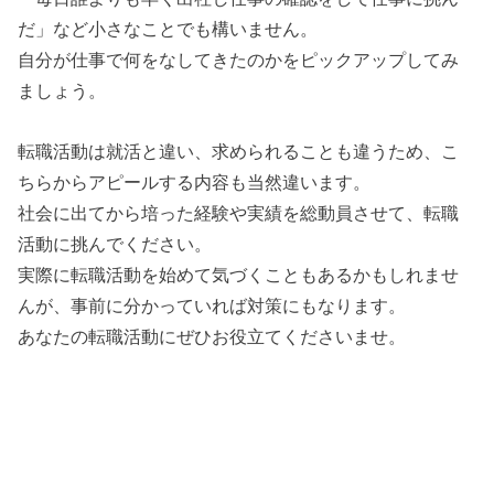
だ」など小さなことでも構いません。
自分が仕事で何をなしてきたのかをピックアップしてみ
ましょう。
転職活動は就活と違い、求められることも違うため、こ
ちらからアピールする内容も当然違います。
社会に出てから培った経験や実績を総動員させて、転職
活動に挑んでください。
実際に転職活動を始めて気づくこともあるかもしれませ
んが、事前に分かっていれば対策にもなります。
あなたの転職活動にぜひお役立てくださいませ。