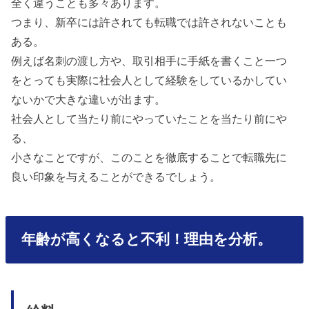
全く違うことも多々あります。
つまり、新卒には許されても転職では許されないことも
ある。
例えば名刺の渡し方や、取引相手に手紙を書くこと一つ
をとっても実際に社会人として経験をしているかしてい
ないかで大きな違いが出ます。
社会人として当たり前にやっていたことを当たり前にや
る、
小さなことですが、このことを徹底することで転職先に
良い印象を与えることができるでしょう。
年齢が高くなると不利！理由を分析。