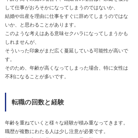
して仕事がおろそかになってしまうのではないか、
結婚や出産を理由に仕事をすぐに辞めてしまうのではな
いか、と思わることがあります。
このような考えはある意味セクハラになってしまうかも
しれませんが、
そういった印象がまだ広く蔓延している可能性が高いで
す。
そのため、年齢が高くなってしまった場合、特に女性は
不利になることが多いです。
転職の回数と経験
年齢を重ねていくと様々な経験が積み重なってきます。
職歴が複数にわたる人は少し注意が必要です。