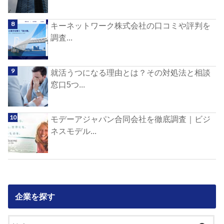
キーネットワーク株式会社の口コミや評判を
調査...
就活うつになる理由とは？その対処法と相談
窓口5つ...
モデーアジャパン合同会社を徹底調査｜ビジ
ネスモデル...
企業を探す