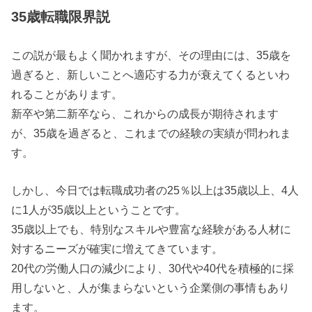
35歳転職限界説
この説が最もよく聞かれますが、その理由には、35歳を
過ぎると、新しいことへ適応する力が衰えてくるといわ
れることがあります。
新卒や第二新卒なら、これからの成長が期待されます
が、35歳を過ぎると、これまでの経験の実績が問われま
す。
しかし、今日では転職成功者の25％以上は35歳以上、4人
に1人が35歳以上ということです。
35歳以上でも、特別なスキルや豊富な経験がある人材に
対するニーズが確実に増えてきています。
20代の労働人口の減少により、30代や40代を積極的に採
用しないと、人が集まらないという企業側の事情もあり
ます。