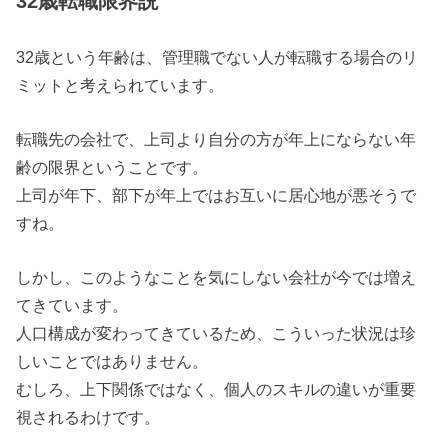
32歳転職限界説
32歳という年齢は、管理職でない人が転職する場合のリ
ミットと考えられています。
転職先の会社で、上司より自分の方が年上にならない年
齢の限界ということです。
上司が年下、部下が年上ではお互いに居心地が悪そうで
すね。
しかし、このようなことを気にしない会社が今では増え
てきています。
人口構成が変わってきているため、こういった状況は珍
しいことではありません。
むしろ、上下関係ではなく、個人のスキルの違いが重要
視されるわけです。