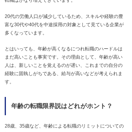
転職はかなり増えてきています。
20代の労働人口が減少しているため、スキルや経験の豊
富な30代や40代を中途採用の対象として見ている企業が
多くなっています。
とはいっても、年齢が高くなるにつれ転職のハードルは
まだ高いことも事実です。その理由として、年齢が高い
人は、新しいことを覚えるのが遅い、これまでの自分の
経験に固執しがちである、給与が高いなどが考えられま
す。
年齢の転職限界説はどれがホント？
28歳、35歳など、年齢による転職のリミットについての