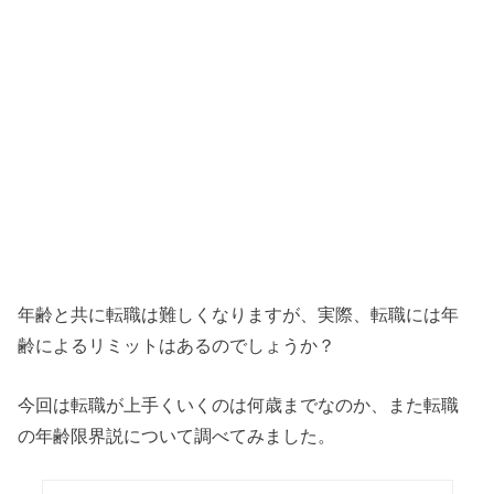
年齢と共に転職は難しくなりますが、実際、転職には年
齢によるリミットはあるのでしょうか？
今回は転職が上手くいくのは何歳までなのか、また転職
の年齢限界説について調べてみました。