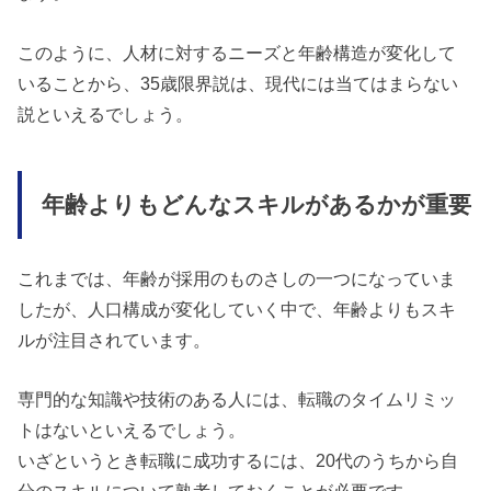
このように、人材に対するニーズと年齢構造が変化して
いることから、35歳限界説は、現代には当てはまらない
説といえるでしょう。
年齢よりもどんなスキルがあるかが重要
これまでは、年齢が採用のものさしの一つになっていま
したが、人口構成が変化していく中で、年齢よりもスキ
ルが注目されています。
専門的な知識や技術のある人には、転職のタイムリミッ
トはないといえるでしょう。
いざというとき転職に成功するには、20代のうちから自
分のスキルについて熟考しておくことが必要です。