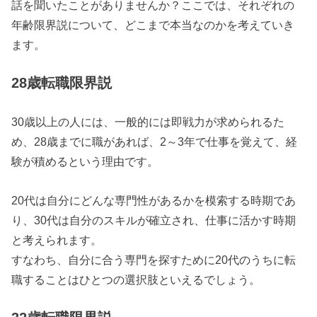
話を聞いたことがありませんか？ここでは、それぞれの
年齢限界説について、どこまで本当なのかを考えていき
ます。
28歳転職限界説
30歳以上の人には、一般的には即戦力が求められるた
め、28歳までに職があれば、2～3年で仕事を覚えて、経
験が積めるという理由です。
20代は自分にどんな専門性があるかを模索する時期であ
り、30代は自分のスキルが確立され、仕事に活かす時期
と考えられます。
すなわち、自分に合う専門を探すために20代のうちに転
職することはひとつの選択肢といえるでしょう。