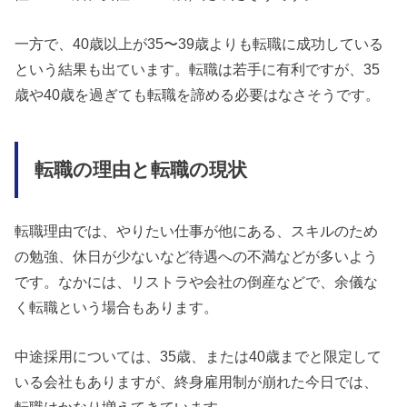
一方で、40歳以上が35〜39歳よりも転職に成功している
という結果も出ています。転職は若手に有利ですが、35
歳や40歳を過ぎても転職を諦める必要はなさそうです。
転職の理由と転職の現状
転職理由では、やりたい仕事が他にある、スキルのため
の勉強、休日が少ないなど待遇への不満などが多いよう
です。なかには、リストラや会社の倒産などで、余儀な
く転職という場合もあります。
中途採用については、35歳、または40歳までと限定して
いる会社もありますが、終身雇用制が崩れた今日では、