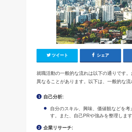
ツイート
シェア
就職活動の一般的な流れは以下の通りです。
異なることがあります。以下は、一般的な流
自己分析:
自分のスキル、興味、価値観などを考
す。また、自己PRや強みを整理しま
企業リサーチ: