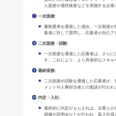
人面接や適性検査などを実施する企業
一次面接:
書類選考を通過した場合、一次面接が
募者に対して質問し、応募者が自己ア
二次面接・試験:
一次面接を通過した応募者は、さらに
す。これにより、より具体的なスキル
最終面接:
二次面接や試験を通過した応募者が、
メントや人事担当者との面談が行われ
内定・入社:
最終的に内定がもらえれば、企業との
研修や説明会などが行われ、新入社員