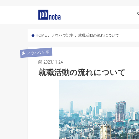
HOME
ノウハウ記事
就職活動の流れについて
ノウハウ記事
2023.11.24
就職活動の流れについて