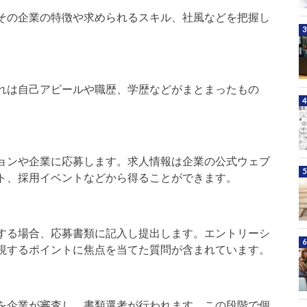
その企業の特徴や求められるスキル、社風などを把握し
れは自己アピールや職歴、学歴などがまとまったもの
ョンや企業に応募します。求人情報は企業の公式ウェブ
ト、採用イベントなどから得ることができます。
する場合、応募書類に記入し提出します。エントリーシ
視するポイントに焦点を当てた質問が含まれています。
を企業が審査し、書類選考が行われます。この段階で個