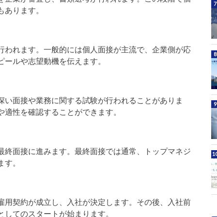
もあります。
行われます。一般的には個人面接が主流で、企業側が応
ピールや志望動機を伝えます。
深い面接や業務に関する試験が行われることがありま
や適性を確認することができます。
最終面接に進みます。最終面接では通常、トップマネジ
ます。
雇用契約が成立し、入社が決定します。その後、入社前
としてのスタートが始まります。