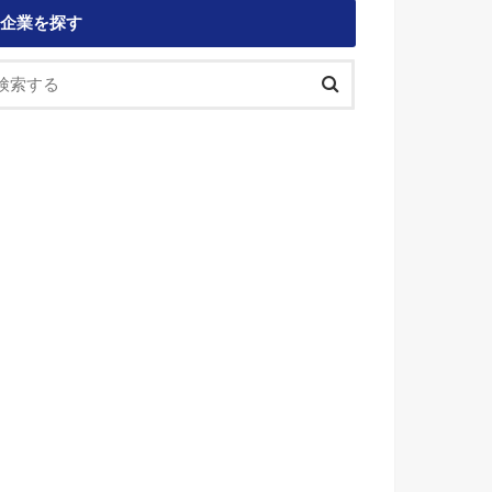
企業を探す