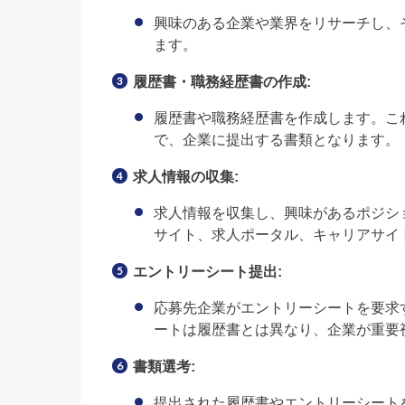
興味のある企業や業界をリサーチし、
ます。
履歴書・職務経歴書の作成:
履歴書や職務経歴書を作成します。こ
で、企業に提出する書類となります。
求人情報の収集:
求人情報を収集し、興味があるポジシ
サイト、求人ポータル、キャリアサイ
エントリーシート提出:
応募先企業がエントリーシートを要求
ートは履歴書とは異なり、企業が重要
書類選考:
提出された履歴書やエントリーシート