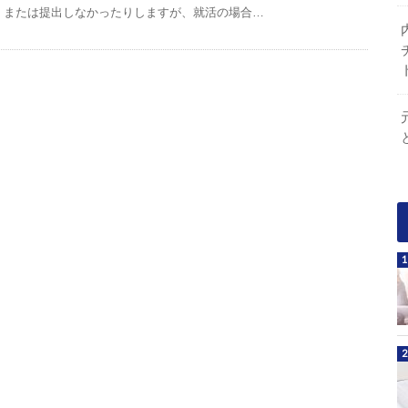
または提出しなかったりしますが、就活の場合…